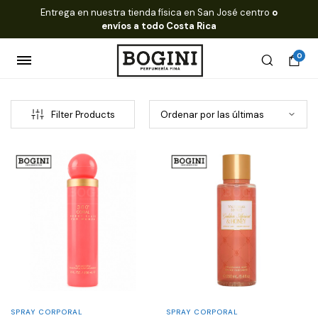
Entrega en nuestra tienda física en San José centro
o
envíos a todo Costa Rica
0
Filter Products
SPRAY CORPORAL
SPRAY CORPORAL