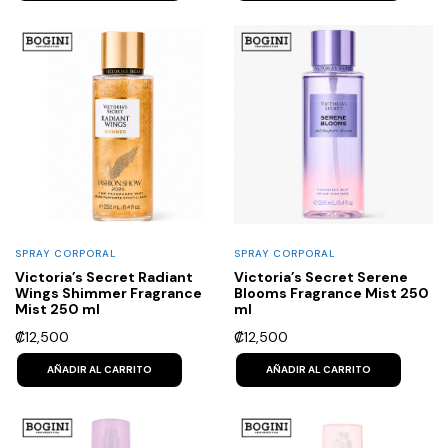
SPRAY CORPORAL
SPRAY CORPORAL
Victoria’s Secret Radiant
Victoria’s Secret Serene
Wings Shimmer Fragrance
Blooms Fragrance Mist 250
Mist 250 ml
ml
₡
12,500
₡
12,500
AÑADIR AL CARRITO
AÑADIR AL CARRITO