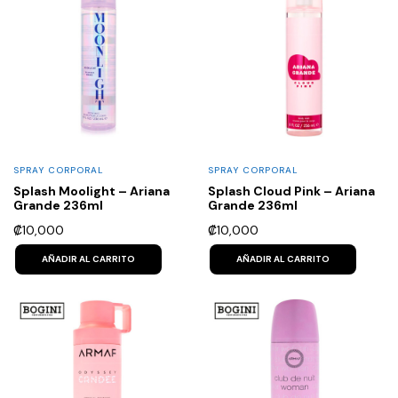
SPRAY CORPORAL
SPRAY CORPORAL
Splash Moolight – Ariana
Splash Cloud Pink – Ariana
Grande 236ml
Grande 236ml
₡
10,000
₡
10,000
AÑADIR AL CARRITO
AÑADIR AL CARRITO