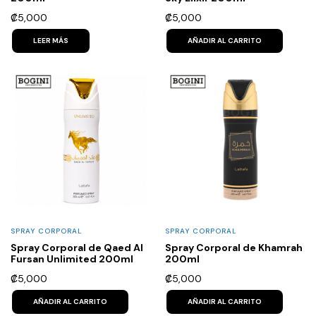
₡
5,000
₡
5,000
LEER MÁS
AÑADIR AL CARRITO
SPRAY CORPORAL
SPRAY CORPORAL
Spray Corporal de Qaed Al
Spray Corporal de Khamrah
Fursan Unlimited 200ml
200ml
₡
5,000
₡
5,000
AÑADIR AL CARRITO
AÑADIR AL CARRITO