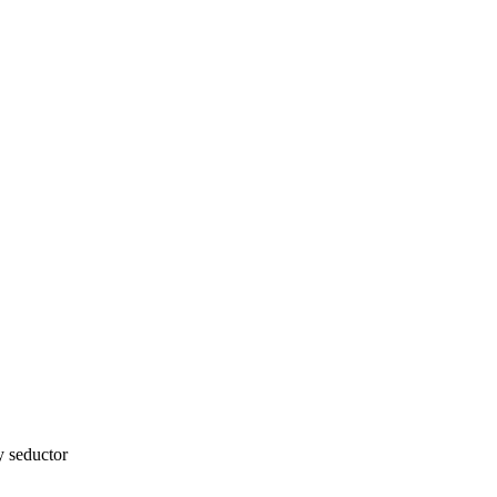
y seductor