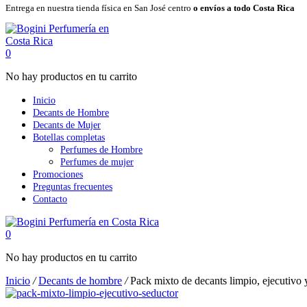
Entrega en nuestra tienda física en San José centro
o envíos a todo Costa Rica
0
No hay productos en tu carrito
Inicio
Decants de Hombre
Decants de Mujer
Botellas completas
Perfumes de Hombre
Perfumes de mujer
Promociones
Preguntas frecuentes
Contacto
0
No hay productos en tu carrito
Inicio
/
Decants de hombre
/
Pack mixto de decants limpio, ejecutivo 