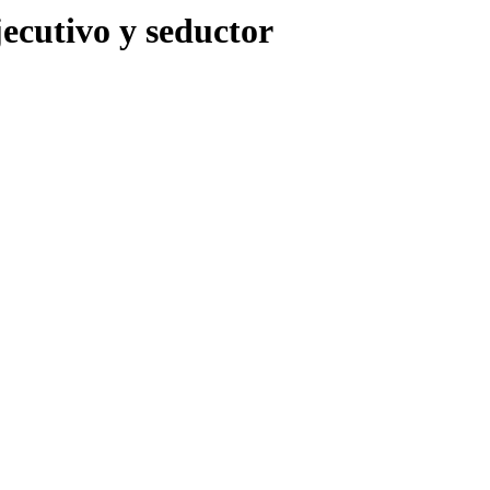
jecutivo y seductor