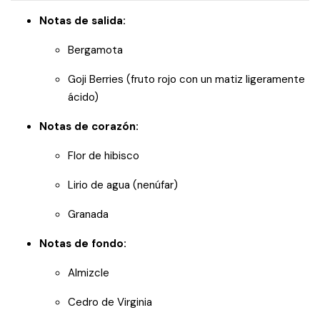
Notas de salida:
Bergamota
Goji Berries (fruto rojo con un matiz ligeramente
ácido)
Notas de corazón:
Flor de hibisco
Lirio de agua (nenúfar)
Granada
Notas de fondo:
Almizcle
Cedro de Virginia