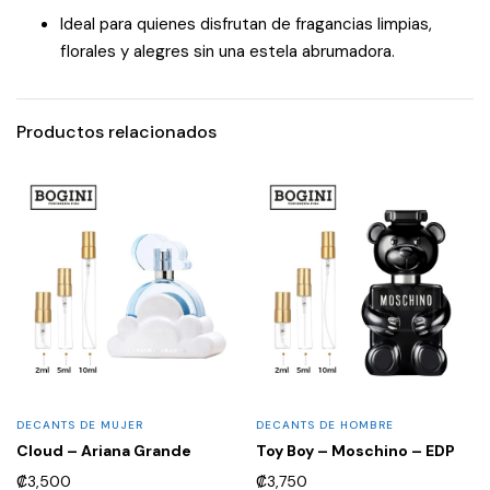
Ideal para quienes disfrutan de fragancias limpias,
florales y alegres sin una estela abrumadora.
Productos relacionados
DECANTS DE MUJER
DECANTS DE HOMBRE
Cloud – Ariana Grande
Toy Boy – Moschino – EDP
₡
3,500
₡
3,750