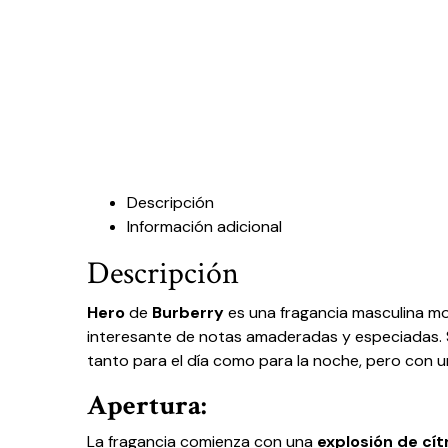
Descripción
Información adicional
Descripción
Hero
de
Burberry
es una fragancia masculina mo
interesante de notas amaderadas y especiadas. S
tanto para el día como para la noche, pero con u
Apertura:
La fragancia comienza con una
explosión de cít