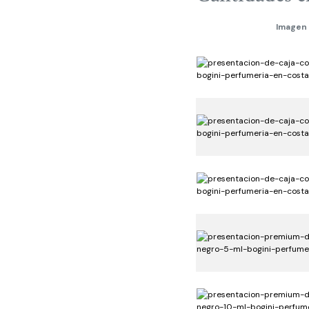
Imagen