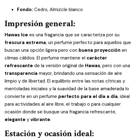
Fondo:
Cedro, Almizcle blanco
Impresión general:
Hawas Ice
es una fragancia que se caracteriza por su
frescura extrema
, un perfume perfecto para aquellos que
buscan una opción ligera pero con
buena proyección
en
climas cálidos. El perfume mantiene el
carácter
refrescante
de la versión original de
Hawas
, pero con una
transparencia
mayor, brindando una sensación de aire
limpio y de libertad. El equilibrio entre las notas cítricas y
mentoladas iniciales y la suavidad de la base amaderada lo
convierte en un perfume
perfecto para el día a día
, ideal
para actividades al aire libre, el trabajo o para cualquier
ocasión donde se busque una fragancia refrescante,
elegante
y
vibrante
.
Estación y ocasión ideal: