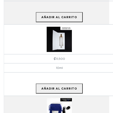
AÑADIR AL CARRITO
₡
11,500
10ml
AÑADIR AL CARRITO