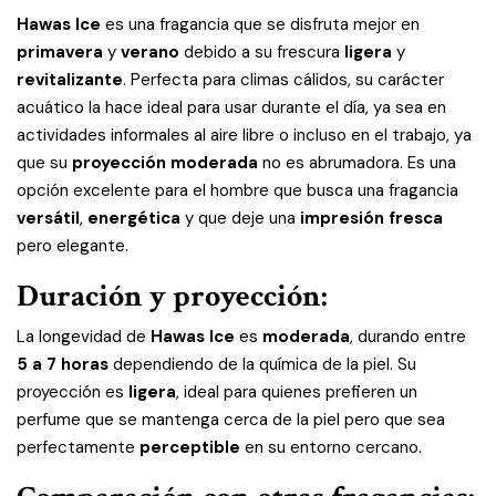
Hawas Ice
es una fragancia que se disfruta mejor en
primavera
y
verano
debido a su frescura
ligera
y
revitalizante
. Perfecta para climas cálidos, su carácter
acuático la hace ideal para usar durante el día, ya sea en
actividades informales al aire libre o incluso en el trabajo, ya
que su
proyección moderada
no es abrumadora. Es una
opción excelente para el hombre que busca una fragancia
versátil
,
energética
y que deje una
impresión fresca
pero elegante.
Duración y proyección:
La longevidad de
Hawas Ice
es
moderada
, durando entre
5 a 7 horas
dependiendo de la química de la piel. Su
proyección es
ligera
, ideal para quienes prefieren un
perfume que se mantenga cerca de la piel pero que sea
perfectamente
perceptible
en su entorno cercano.