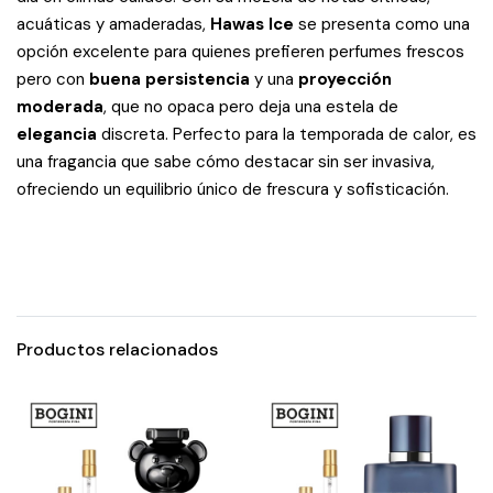
acuáticas y amaderadas,
Hawas Ice
se presenta como una
opción excelente para quienes prefieren perfumes frescos
pero con
buena persistencia
y una
proyección
moderada
, que no opaca pero deja una estela de
elegancia
discreta. Perfecto para la temporada de calor, es
una fragancia que sabe cómo destacar sin ser invasiva,
ofreciendo un equilibrio único de frescura y sofisticación.
Productos relacionados