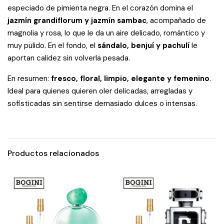
especiado de pimienta negra. En el corazón domina el
jazmín grandiflorum y jazmín sambac
, acompañado de
magnolia y rosa, lo que le da un aire delicado, romántico y
muy pulido. En el fondo, el
sándalo, benjuí y pachulí
le
aportan calidez sin volverla pesada.
En resumen:
fresco, floral, limpio, elegante y femenino
.
Ideal para quienes quieren oler delicadas, arregladas y
sofisticadas sin sentirse demasiado dulces o intensas.
Productos relacionados