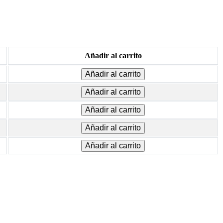
Añadir al carrito
Añadir al carrito
Añadir al carrito
Añadir al carrito
Añadir al carrito
Añadir al carrito