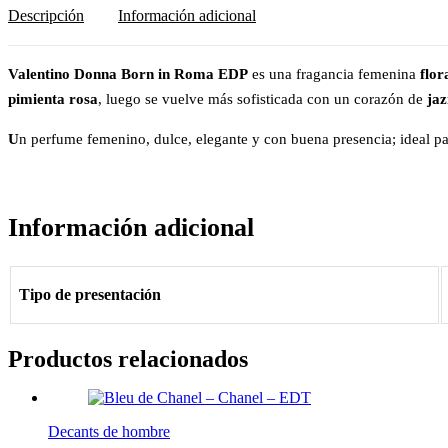
Descripción
Información adicional
Valentino Donna Born in Roma EDP
es una fragancia femenina
flor
pimienta rosa
, luego se vuelve más sofisticada con un corazón de
ja
U
n perfume femenino, dulce, elegante y con buena presencia; ideal pa
Información adicional
Tipo de presentación
Productos relacionados
Decants de hombre