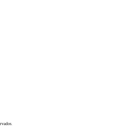
rvados.