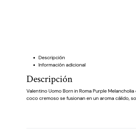
Descripción
Información adicional
Descripción
Valentino Uomo Born in Roma Purple Melancholia
coco cremoso se fusionan en un aroma cálido, so