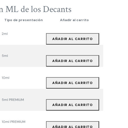
n ML de los Decants
Tipo de presentación
Añadir al carrito
2ml
AÑADIR AL CARRITO
5ml
AÑADIR AL CARRITO
10ml
AÑADIR AL CARRITO
5ml PREMIUM
AÑADIR AL CARRITO
10ml PREMIUM
AÑADIR AL CARRITO