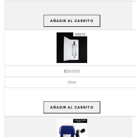
AÑADIR AL CARRITO
₡
23,000
10ml
AÑADIR AL CARRITO