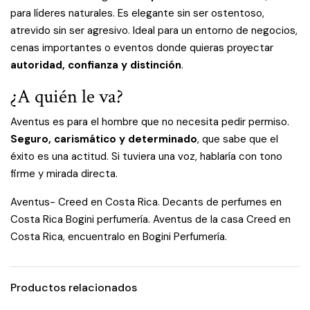
para líderes naturales. Es elegante sin ser ostentoso,
atrevido sin ser agresivo. Ideal para un entorno de negocios,
cenas importantes o eventos donde quieras proyectar
autoridad, confianza y distinción
.
¿A quién le va?
Aventus es para el hombre que no necesita pedir permiso.
Seguro, carismático y determinado
, que sabe que el
éxito es una actitud. Si tuviera una voz, hablaría con tono
firme y mirada directa.
Aventus- Creed en Costa Rica. Decants de perfumes en
Costa Rica Bogini perfumería. Aventus de la casa Creed en
Costa Rica, encuentralo en Bogini Perfumería.
Productos relacionados