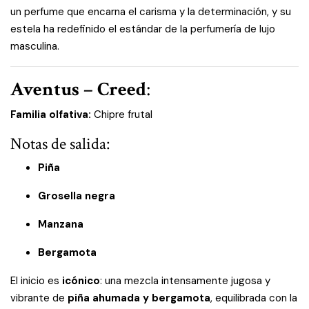
un perfume que encarna el carisma y la determinación, y su
estela ha redefinido el estándar de la perfumería de lujo
masculina.
Aventus – Creed
:
Familia olfativa:
Chipre frutal
Notas de salida:
Piña
Grosella negra
Manzana
Bergamota
El inicio es
icónico
: una mezcla intensamente jugosa y
vibrante de
piña ahumada y bergamota
, equilibrada con la