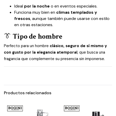
Ideal
por la noche
o en eventos especiales.
Funciona muy bien en
climas templados y
frescos
, aunque también puede usarse con estilo
en otras estaciones.
👔
Tipo de hombre
Perfecto para un hombre
clásico, seguro de sí mismo y
con gusto por la elegancia atemporal
, que busca una
fragancia que complemente su presencia sin imponerse.
Productos relacionados